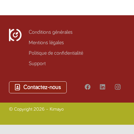
Conditions générales
Mentions légales
Politique de confidentialité
Support
Contactez-nous
© Copyright 2026 – Kimayo