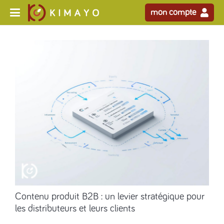
mon compte
Contenu produit B2B : un levier stratégique pour
les distributeurs et leurs clients