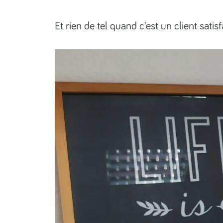
Et rien de tel quand c’est un client satis