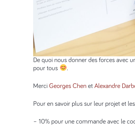
De quoi nous donner des forces avec un
pour tous
.
Merci
Georges Chen
et
Alexandre Darb
Pour en savoir plus sur leur projet et le
– 10% pour une commande avec le c