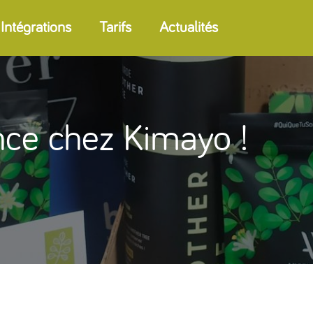
Intégrations
Tarifs
Actualités
nce chez Kimayo !