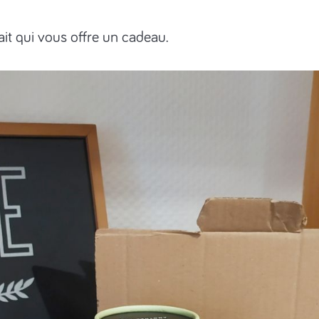
fait qui vous offre un cadeau.