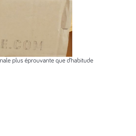
rnale plus éprouvante que d’habitude