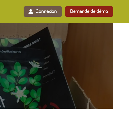
Connexion
Demande de démo