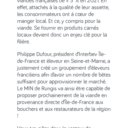
viandes françaises de + 3 % en 2021. En
effet, attachés à la qualité de leur assiette,
les consommateurs ont à cœur de
manger local. Et ce, y compris pour la
viande. Se fournir en produits carnés
locaux devient donc un enjeu clé pour la
filière.
Philippe Dufour, président d’Interbev Île-
de-France et éleveur en Seine-et-Marne, a
justement créé un groupement d’éleveurs
franciliens afin d’avoir un nombre de bêtes
suffisant pour approvisionner le marché.
Le MIN de Rungis va ainsi être capable de
proposer prochainement de la viande en
provenance directe d’Île-de-France aux
bouchers et aux restaurateurs de la région
!