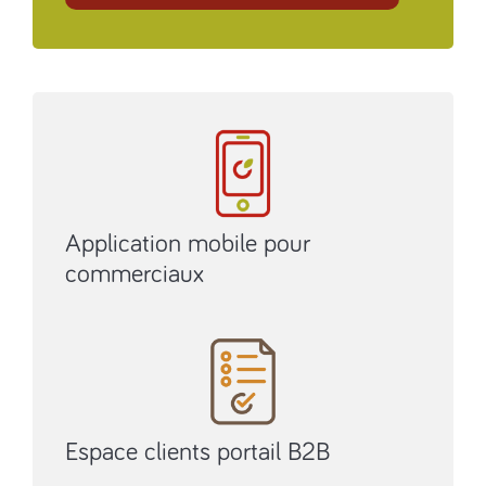
Application mobile pour
commerciaux
Espace clients portail B2B