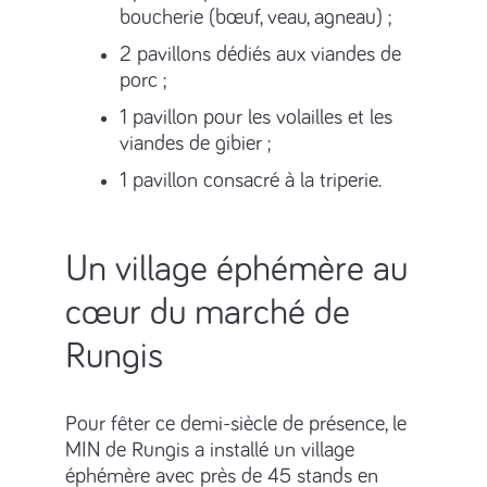
boucherie (bœuf, veau, agneau) ;
2 pavillons dédiés aux viandes de
porc ;
1 pavillon pour les volailles et les
viandes de gibier ;
1 pavillon consacré à la triperie.
Un village éphémère au
cœur du marché de
Rungis
Pour fêter ce demi-siècle de présence, le
MIN de Rungis a installé un village
éphémère avec près de 45 stands en