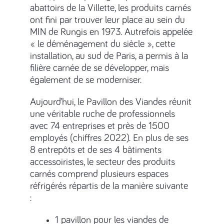
abattoirs de la Villette, les produits carnés
ont fini par trouver leur place au sein du
MIN de Rungis en 1973. Autrefois appelée
« le déménagement du siècle », cette
installation, au sud de Paris, a permis à la
filière carnée de se développer, mais
également de se moderniser.
Aujourd’hui, le Pavillon des Viandes réunit
une véritable ruche de professionnels
avec 74 entreprises et près de 1500
employés (chiffres 2022). En plus de ses
8 entrepôts et de ses 4 bâtiments
accessoiristes, le secteur des produits
carnés comprend plusieurs espaces
réfrigérés répartis de la manière suivante
:
1 pavillon pour les viandes de