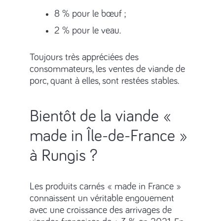
8 % pour le bœuf ;
2 % pour le veau.
Toujours très appréciées des
consommateurs, les ventes de viande de
porc, quant à elles, sont restées stables.
Bientôt de la viande «
made in Île-de-France »
à Rungis ?
Les produits carnés « made in France »
connaissent un véritable engouement
avec une croissance des arrivages de