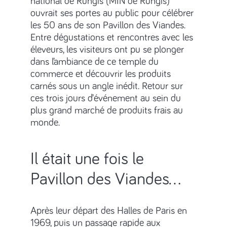
national de Rungis (MIN de Rungis)
ouvrait ses portes au public pour célébrer
les 50 ans de son Pavillon des Viandes.
Entre dégustations et rencontres avec les
éleveurs, les visiteurs ont pu se plonger
dans l’ambiance de ce temple du
commerce et découvrir les produits
carnés sous un angle inédit. Retour sur
ces trois jours d’événement au sein du
plus grand marché de produits frais au
monde.
Il était une fois le
Pavillon des Viandes…
Après leur départ des Halles de Paris en
1969, puis un passage rapide aux