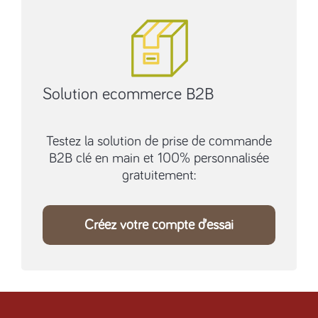
Solution ecommerce B2B
Testez la solution de prise de commande
B2B clé en main et 100% personnalisée
gratuitement:
Créez votre compte d’essai