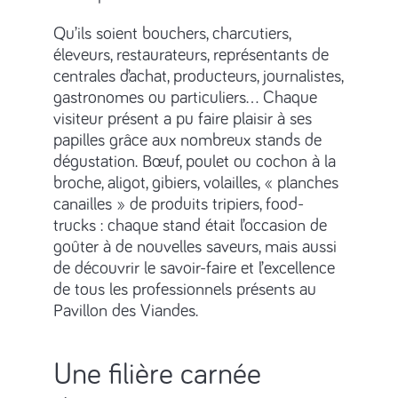
Qu’ils soient bouchers, charcutiers,
éleveurs, restaurateurs, représentants de
centrales d’achat, producteurs, journalistes,
gastronomes ou particuliers… Chaque
visiteur présent a pu faire plaisir à ses
papilles grâce aux nombreux stands de
dégustation. Bœuf, poulet ou cochon à la
broche, aligot, gibiers, volailles, « planches
canailles » de produits tripiers, food-
trucks : chaque stand était l’occasion de
goûter à de nouvelles saveurs, mais aussi
de découvrir le savoir-faire et l’excellence
de tous les professionnels présents au
Pavillon des Viandes.
Une filière carnée