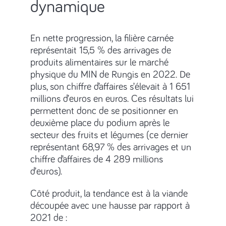
dynamique
En nette progression, la filière carnée
représentait 15,5 % des arrivages de
produits alimentaires sur le marché
physique du MIN de Rungis en 2022. De
plus, son chiffre d’affaires s’élevait à 1 651
millions d’euros en euros. Ces résultats lui
permettent donc de se positionner en
deuxième place du podium après le
secteur des fruits et légumes (ce dernier
représentant 68,97 % des arrivages et un
chiffre d’affaires de 4 289 millions
d’euros).
Côté produit, la tendance est à la viande
découpée avec une hausse par rapport à
2021 de :