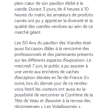
plein cœur de son pavillon dédié à la
viande. Durant 3 jours, de 4 heures à 10
heures du matin, les amateurs de produits
carnés ont pu y apprécier la diversité et la
qualité des viandes vendues au sein de ce
marché géant.
Les 50 Ans du pavillon des Viandes était
aussi l’occasion d’aller à la rencontre des
professionnels et des partenaires présents
sur les différents espaces d’exposition. Le
mercredi 7 juin, le public a pu assister à
une vente aux enchères de vaches
d’exception élevées en Île-de-France. En
outre, lors du dernier jour de ce rendez-
vous festif, les visiteurs ont aussi eu la
possibilité de rencontrer la Confrérie de la
Tête de Veau et d’assister à la remise des
récompenses « Les Volaillissimes ».