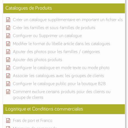
Catalogues de Produits
Créer un catalogue supplémentaire en important un fichier xls
Créer les familles et sous-familles de produits
Configurer ou Supprimer un catalogue
Modifier le format du libellé article dans les catalogues
Ajouter des photos pour les familles / catégories
Ajouter des photos produits
Configurer le catalogue en mode texte ou mode photo
Associer les catalogues avec les groupes de clients
Configurer le catalogue public pour la boutique B2B
Comment exclure certains produits pour des clients ou
groupe de clients
Logistique et Conditions commerciales
Frais de port et Franco