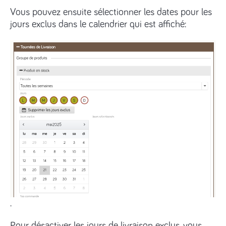
Vous pouvez ensuite sélectionner les dates pour les
jours exclus dans le calendrier qui est affiché:
.
Pour désactiver les jours de livraison exclus, vous