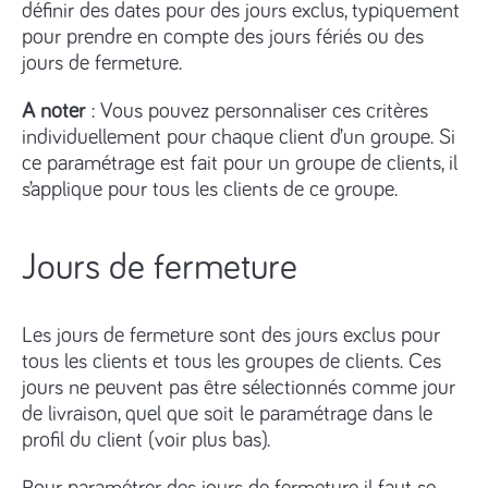
définir des dates pour des jours exclus, typiquement
pour prendre en compte des jours fériés ou des
jours de fermeture.
A noter
: Vous pouvez personnaliser ces critères
individuellement pour chaque client d’un groupe. Si
ce paramétrage est fait pour un groupe de clients, il
s’applique pour tous les clients de ce groupe.
Jours de fermeture
Les jours de fermeture sont des jours exclus pour
tous les clients et tous les groupes de clients. Ces
jours ne peuvent pas être sélectionnés comme jour
de livraison, quel que soit le paramétrage dans le
profil du client (voir plus bas).