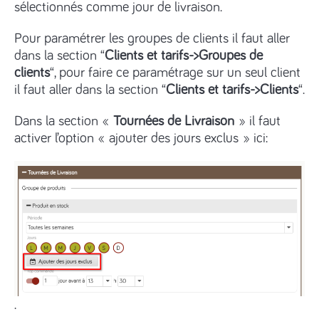
sélectionnés comme jour de livraison.
Pour paramétrer les groupes de clients il faut aller
dans la section “
Clients et tarifs->Groupes de
clients
“, pour faire ce paramétrage sur un seul client
il faut aller dans la section “
Clients et tarifs->Clients
“.
Dans la section «
Tournées de Livraison
» il faut
activer l’option « ajouter des jours exclus » ici:
.