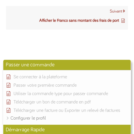
Suivant
Afficher le Franco sans montant des frais de port
Passer une commande
Se connecter à la plateforme
Passer votre première commande
Utiliser la commande type pour passer commande
Télécharger un bon de commande en pdf
Télécharger une facture ou Exporter un relevé de factures
Configurer le profil
Démarrage Rapide