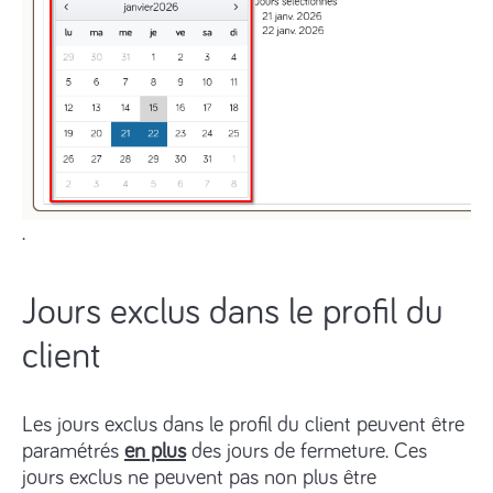
.
Jours exclus dans le profil du
client
Les jours exclus dans le profil du client peuvent être
paramétrés
en plus
des jours de fermeture. Ces
jours exclus ne peuvent pas non plus être