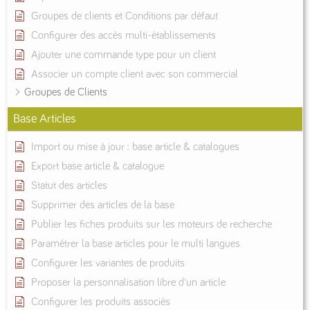
Groupes de clients et Conditions par défaut
Configurer des accès multi-établissements
Ajouter une commande type pour un client
Associer un compte client avec son commercial
Groupes de Clients
Base Articles
Import ou mise à jour : base article & catalogues
Export base article & catalogue
Statut des articles
Supprimer des articles de la base
Publier les fiches produits sur les moteurs de recherche
Paramétrer la base articles pour le multi langues
Configurer les variantes de produits
Proposer la personnalisation libre d'un article
Configurer les produits associés