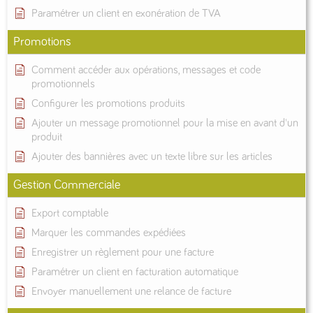
Paramétrer un client en exonération de TVA
Promotions
Comment accéder aux opérations, messages et code
promotionnels
Configurer les promotions produits
Ajouter un message promotionnel pour la mise en avant d'un
produit
Ajouter des bannières avec un texte libre sur les articles
Gestion Commerciale
Export comptable
Marquer les commandes expédiées
Enregistrer un règlement pour une facture
Paramétrer un client en facturation automatique
Envoyer manuellement une relance de facture