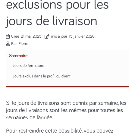
exclusions pour les
jours de livraison
Créé
21 mai 2025
mis à jour
15 janvier 2026
Par
Pierre
Sommaire
Jours de fermeture
Jours exclus dans le profil du client
Si le jours de livraisons sont définis par semaine, les
jours de livraisons sont les mêmes pour toutes les
semaines de l’année.
Pour restreindre cette possibilité, vous pouvez