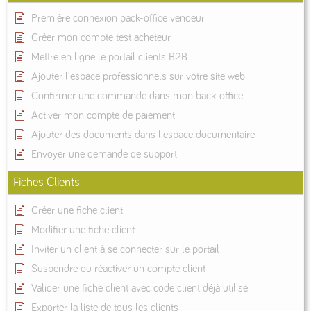
Première connexion back-office vendeur
Créer mon compte test acheteur
Mettre en ligne le portail clients B2B
Ajouter l'espace professionnels sur votre site web
Confirmer une commande dans mon back-office
Activer mon compte de paiement
Ajouter des documents dans l'espace documentaire
Envoyer une demande de support
Fiches Clients
Créer une fiche client
Modifier une fiche client
Inviter un client à se connecter sur le portail
Suspendre ou réactiver un compte client
Valider une fiche client avec code client déjà utilisé
Exporter la liste de tous les clients