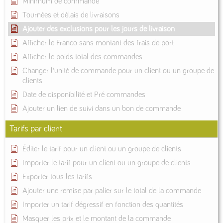
Minimum de commande
Tournées et délais de livraisons
Ajouter des exclusions pour les jours de livraison
Afficher le Franco sans montant des frais de port
Afficher le poids total des commandes
Changer l'unité de commande pour un client ou un groupe de
clients
Date de disponibilité et Pré commandes
Ajouter un lien de suivi dans un bon de commande
Tarifs par client
Éditer le tarif pour un client ou un groupe de clients
Importer le tarif pour un client ou un groupe de clients
Exporter tous les tarifs
Ajouter une remise par palier sur le total de la commande
Importer un tarif dégressif en fonction des quantités
Masquer les prix et le montant de la commande