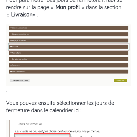
Pour paramétrer des jours de fermeture il faut se
rendre sur la page «
Mon profil
» dans la section
«
Livraison
« :
.
Vous pouvez ensuite sélectionner les jours de
fermeture dans le calendrier ici: