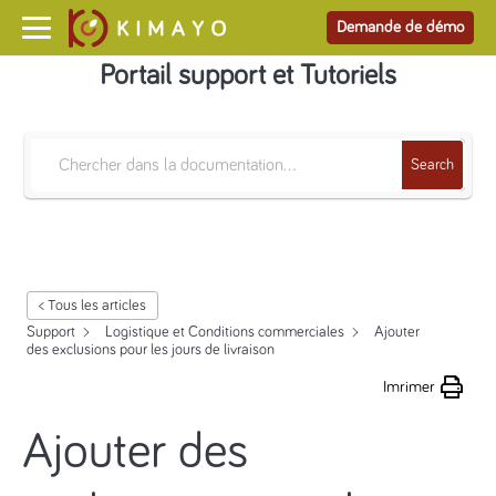
Demande de démo
Portail support et Tutoriels
Search
< Tous les articles
Support
Logistique et Conditions commerciales
Ajouter
des exclusions pour les jours de livraison
Imrimer
Ajouter des