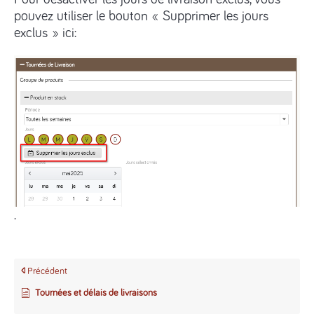
pouvez utiliser le bouton « Supprimer les jours
exclus » ici:
.
Précédent
Tournées et délais de livraisons