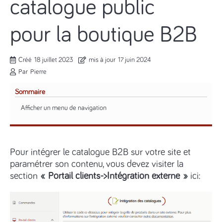
catalogue public
pour la boutique B2B
Créé
18 juillet 2023
mis à jour
17 juin 2024
Par
Pierre
Sommaire
Afficher un menu de navigation
Pour intégrer le catalogue B2B sur votre site et
paramétrer son contenu, vous devez visiter la
section
« Portail clients->Intégration externe »
ici: