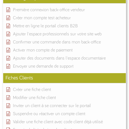
Première connexion back-office vendeur
Créer mon compte test acheteur
Mettre en ligne le portail clients B2B
Ajouter l'espace professionnels sur votre site web
Confirmer une commande dans mon back-office
Activer mon compte de paiement
Ajouter des documents dans l'espace documentaire
Envoyer une demande de support
Fiches Clients
Créer une fiche client
Modifier une fiche client
Inviter un client à se connecter sur le portail
Suspendre ou réactiver un compte client
Valider une fiche client avec code client déjà utilisé