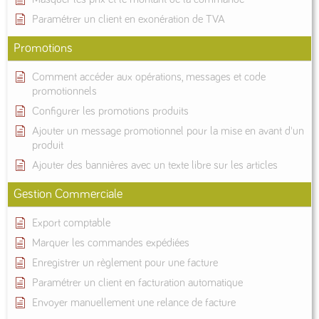
Paramétrer un client en exonération de TVA
Promotions
Comment accéder aux opérations, messages et code
promotionnels
Configurer les promotions produits
Ajouter un message promotionnel pour la mise en avant d'un
produit
Ajouter des bannières avec un texte libre sur les articles
Gestion Commerciale
Export comptable
Marquer les commandes expédiées
Enregistrer un règlement pour une facture
Paramétrer un client en facturation automatique
Envoyer manuellement une relance de facture