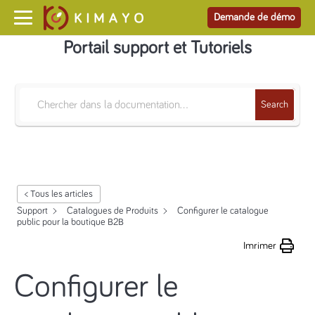
Demande de démo
Portail support et Tutoriels
Search
< Tous les articles
Support
Catalogues de Produits
Configurer le catalogue
public pour la boutique B2B
Imrimer
Configurer le