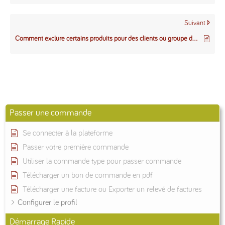
Suivant
Comment exclure certains produits pour des clients ou groupe de clients
Passer une commande
Se connecter à la plateforme
Passer votre première commande
Utiliser la commande type pour passer commande
Télécharger un bon de commande en pdf
Télécharger une facture ou Exporter un relevé de factures
Configurer le profil
Démarrage Rapide