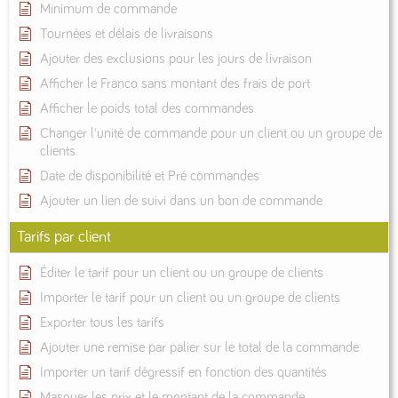
Minimum de commande
Tournées et délais de livraisons
Ajouter des exclusions pour les jours de livraison
Afficher le Franco sans montant des frais de port
Afficher le poids total des commandes
Changer l'unité de commande pour un client ou un groupe de
clients
Date de disponibilité et Pré commandes
Ajouter un lien de suivi dans un bon de commande
Tarifs par client
Éditer le tarif pour un client ou un groupe de clients
Importer le tarif pour un client ou un groupe de clients
Exporter tous les tarifs
Ajouter une remise par palier sur le total de la commande
Importer un tarif dégressif en fonction des quantités
Masquer les prix et le montant de la commande