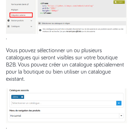
.
Vous pouvez sélectionner un ou plusieurs
catalogues qui seront visibles sur votre boutique
B2B. Vous pouvez créer un catalogue spécialement
pour la boutique ou bien utiliser un catalogue
existant.
.