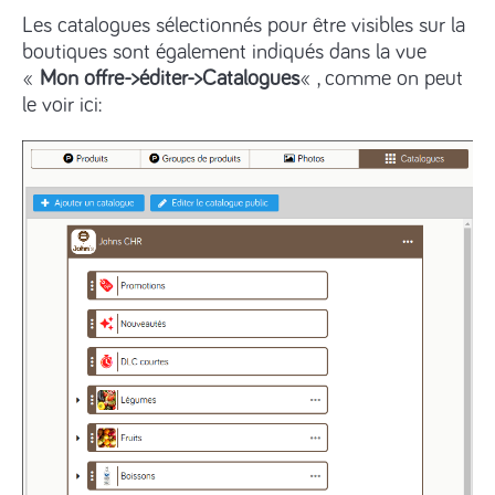
Les catalogues sélectionnés pour être visibles sur la
boutiques sont également indiqués dans la vue
«
Mon offre->éditer->Catalogues
« , comme on peut
le voir ici: