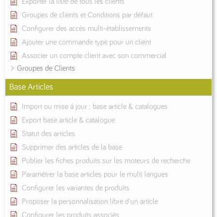
Exporter la liste de tous les clients
Groupes de clients et Conditions par défaut
Configurer des accès multi-établissements
Ajouter une commande type pour un client
Associer un compte client avec son commercial
Groupes de Clients
Base Articles
Import ou mise à jour : base article & catalogues
Export base article & catalogue
Statut des articles
Supprimer des articles de la base
Publier les fiches produits sur les moteurs de recherche
Paramétrer la base articles pour le multi langues
Configurer les variantes de produits
Proposer la personnalisation libre d'un article
Configurer les produits associés