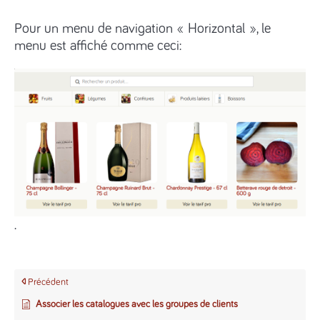
Pour un menu de navigation « Horizontal », le
menu est affiché comme ceci:
.
Précédent
Associer les catalogues avec les groupes de clients