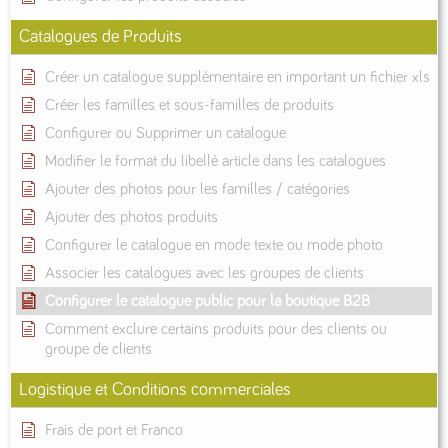
Catalogues de Produits
Créer un catalogue supplémentaire en important un fichier xls
Créer les familles et sous-familles de produits
Configurer ou Supprimer un catalogue
Modifier le format du libellé article dans les catalogues
Ajouter des photos pour les familles / catégories
Ajouter des photos produits
Configurer le catalogue en mode texte ou mode photo
Associer les catalogues avec les groupes de clients
Configurer le catalogue public pour la boutique B2B
Comment exclure certains produits pour des clients ou
groupe de clients
Logistique et Conditions commerciales
Frais de port et Franco