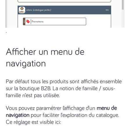
.
Afficher un menu de
navigation
Par défaut tous les produits sont affichés ensemble
sur la boutique B2B. La notion de famille / sous-
famille n’est pas utilisée.
Vous pouvez paramétrer l’affichage d’un
menu de
navigation
pour faciliter l’exploration du catalogue.
Ce réglage est visible ici: