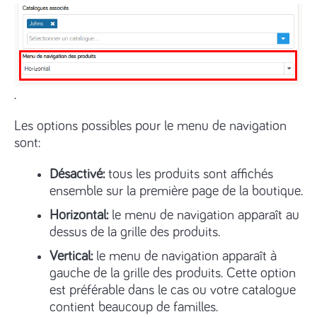
.
Les options possibles pour le menu de navigation
sont:
Désactivé:
tous les produits sont affichés
ensemble sur la première page de la boutique.
Horizontal:
le menu de navigation apparaît au
dessus de la grille des produits.
Vertical:
le menu de navigation apparaît à
gauche de la grille des produits. Cette option
est préférable dans le cas ou votre catalogue
contient beaucoup de familles.