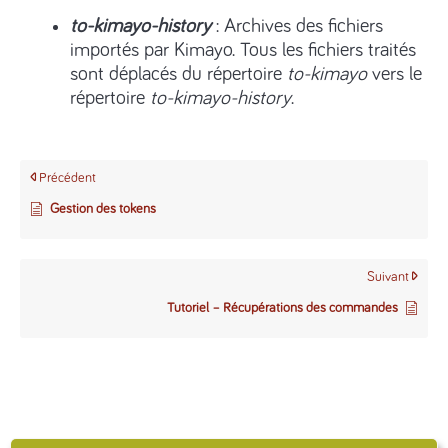
to-kimayo-history
: Archives des fichiers
importés par Kimayo. Tous les fichiers traités
sont déplacés du répertoire
to-kimayo
vers le
répertoire
to-kimayo-history
.
Précédent
Gestion des tokens
Suivant
Tutoriel – Récupérations des commandes