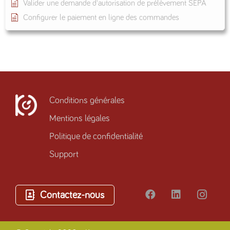
Valider une demande d'autorisation de prélèvement SEPA
Configurer le paiement en ligne des commandes
Conditions générales
Mentions légales
Politique de confidentialité
Support
Contactez-nous