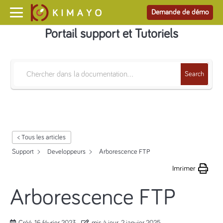
Demande de démo
Portail support et Tutoriels
Search
< Tous les articles
Support
Developpeurs
Arborescence FTP
Imrimer
Arborescence FTP