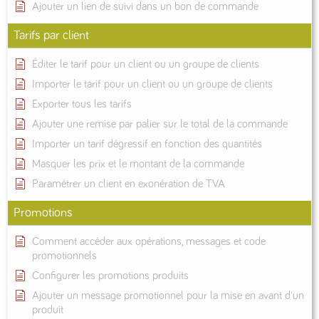
Ajouter un lien de suivi dans un bon de commande
Tarifs par client
Éditer le tarif pour un client ou un groupe de clients
Importer le tarif pour un client ou un groupe de clients
Exporter tous les tarifs
Ajouter une remise par palier sur le total de la commande
Importer un tarif dégressif en fonction des quantités
Masquer les prix et le montant de la commande
Paramétrer un client en exonération de TVA
Promotions
Comment accéder aux opérations, messages et code
promotionnels
Configurer les promotions produits
Ajouter un message promotionnel pour la mise en avant d'un
produit