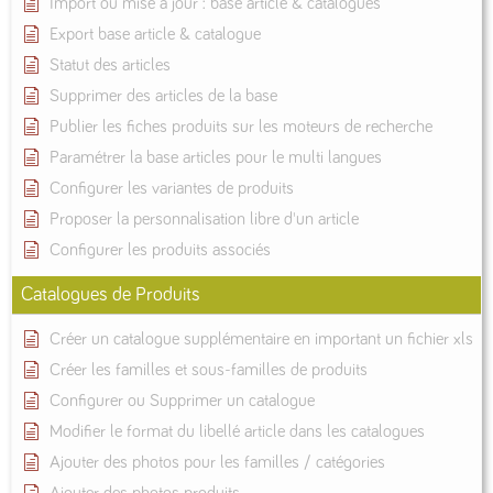
Import ou mise à jour : base article & catalogues
Export base article & catalogue
Statut des articles
Supprimer des articles de la base
Publier les fiches produits sur les moteurs de recherche
Paramétrer la base articles pour le multi langues
Configurer les variantes de produits
Proposer la personnalisation libre d'un article
Configurer les produits associés
Catalogues de Produits
Créer un catalogue supplémentaire en important un fichier xls
Créer les familles et sous-familles de produits
Configurer ou Supprimer un catalogue
Modifier le format du libellé article dans les catalogues
Ajouter des photos pour les familles / catégories