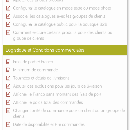
Ajouter des photos produits
Configurer le catalogue en mode texte ou mode photo
Associer les catalogues avec les groupes de clients
Configurer le catalogue public pour la boutique B2B
Comment exclure certains produits pour des clients ou
groupe de clients
Logistique et Conditions commerciales
Frais de port et Franco
Minimum de commande
Tournées et délais de livraisons
Ajouter des exclusions pour les jours de livraison
Afficher le Franco sans montant des frais de port
Afficher le poids total des commandes
Changer l'unité de commande pour un client ou un groupe de
clients
Date de disponibilité et Pré commandes