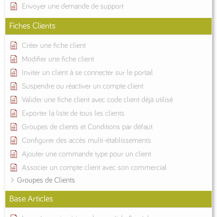
Envoyer une demande de support
Fiches Clients
Créer une fiche client
Modifier une fiche client
Inviter un client à se connecter sur le portail
Suspendre ou réactiver un compte client
Valider une fiche client avec code client déjà utilisé
Exporter la liste de tous les clients
Groupes de clients et Conditions par défaut
Configurer des accès multi-établissements
Ajouter une commande type pour un client
Associer un compte client avec son commercial
Groupes de Clients
Base Articles