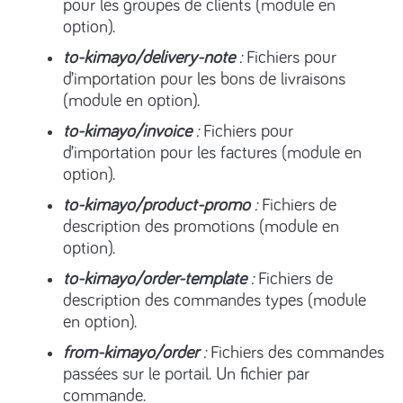
pour les groupes de clients (module en
option).
to-kimayo/delivery-note
:
Fichiers pour
d’importation pour les bons de livraisons
(module en option).
to-kimayo/invoice
:
Fichiers pour
d’importation pour les factures (module en
option).
to-kimayo/product-promo
:
Fichiers de
description des promotions (module en
option).
to-kimayo/order-template
:
Fichiers de
description des commandes types (module
en option).
from-kimayo/order
:
Fichiers des commandes
passées sur le portail. Un fichier par
commande.