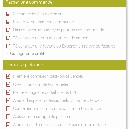
Passer une commande
Se connecter à la plateforme
Passer votre première commande
Utiliser la commande type pour passer commande
Télécharger un bon de commande en pdf
Télécharger une facture ou Exporter un relevé de factures
Configurer le profil
Démarrage Rapide
Première connexion back-office vendeur
Créer mon compte test acheteur
Mettre en ligne le portail clients B2B
Ajouter l'espace professionnels sur votre site web
Confirmer une commande dans mon back-office
Activer mon compte de paiement
Ajouter des documents dans l'espace documentaire