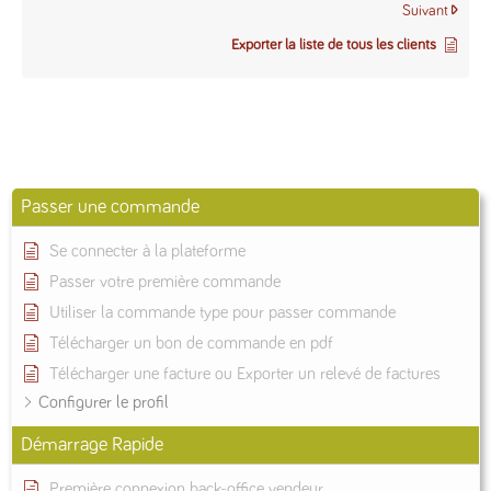
Suivant
Exporter la liste de tous les clients
Passer une commande
Se connecter à la plateforme
Passer votre première commande
Utiliser la commande type pour passer commande
Télécharger un bon de commande en pdf
Télécharger une facture ou Exporter un relevé de factures
Configurer le profil
Démarrage Rapide
Première connexion back-office vendeur