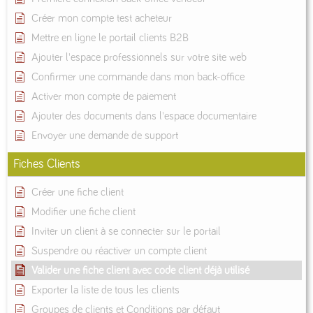
Créer mon compte test acheteur
Mettre en ligne le portail clients B2B
Ajouter l'espace professionnels sur votre site web
Confirmer une commande dans mon back-office
Activer mon compte de paiement
Ajouter des documents dans l'espace documentaire
Envoyer une demande de support
Fiches Clients
Créer une fiche client
Modifier une fiche client
Inviter un client à se connecter sur le portail
Suspendre ou réactiver un compte client
Valider une fiche client avec code client déjà utilisé
Exporter la liste de tous les clients
Groupes de clients et Conditions par défaut