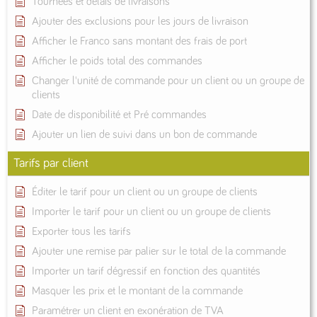
Tournées et délais de livraisons
Ajouter des exclusions pour les jours de livraison
Afficher le Franco sans montant des frais de port
Afficher le poids total des commandes
Changer l'unité de commande pour un client ou un groupe de
clients
Date de disponibilité et Pré commandes
Ajouter un lien de suivi dans un bon de commande
Tarifs par client
Éditer le tarif pour un client ou un groupe de clients
Importer le tarif pour un client ou un groupe de clients
Exporter tous les tarifs
Ajouter une remise par palier sur le total de la commande
Importer un tarif dégressif en fonction des quantités
Masquer les prix et le montant de la commande
Paramétrer un client en exonération de TVA