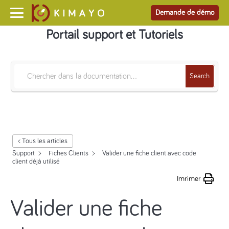
Demande de démo
Portail support et Tutoriels
Search
< Tous les articles
Support
Fiches Clients
Valider une fiche client avec code
client déjà utilisé
Imrimer
Valider une fiche