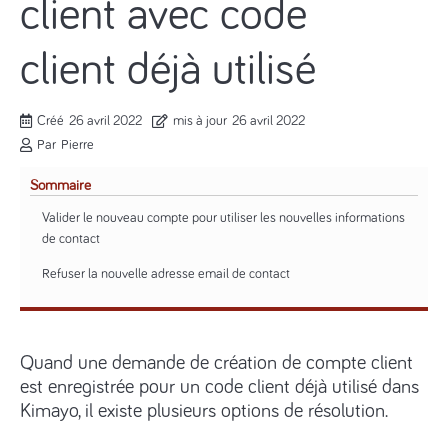
client avec code
client déjà utilisé
Créé
26 avril 2022
mis à jour
26 avril 2022
Par
Pierre
Sommaire
Valider le nouveau compte pour utiliser les nouvelles informations
de contact
Refuser la nouvelle adresse email de contact
Quand une demande de création de compte client
est enregistrée pour un code client déjà utilisé dans
Kimayo, il existe plusieurs options de résolution.