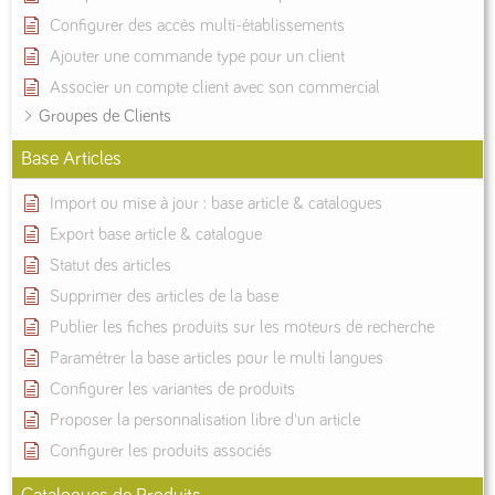
Configurer des accès multi-établissements
Ajouter une commande type pour un client
Associer un compte client avec son commercial
Groupes de Clients
Base Articles
Import ou mise à jour : base article & catalogues
Export base article & catalogue
Statut des articles
Supprimer des articles de la base
Publier les fiches produits sur les moteurs de recherche
Paramétrer la base articles pour le multi langues
Configurer les variantes de produits
Proposer la personnalisation libre d'un article
Configurer les produits associés