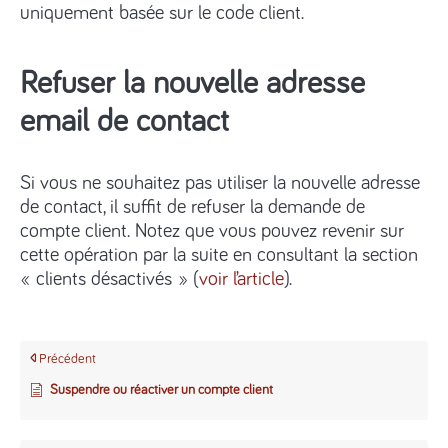
uniquement basée sur le code client.
Refuser la nouvelle adresse
email de contact
Si vous ne souhaitez pas utiliser la nouvelle adresse
de contact, il suffit de refuser la demande de
compte client. Notez que vous pouvez revenir sur
cette opération par la suite en consultant la section
« clients désactivés » (
voir l’article
).
Précédent
Suspendre ou réactiver un compte client