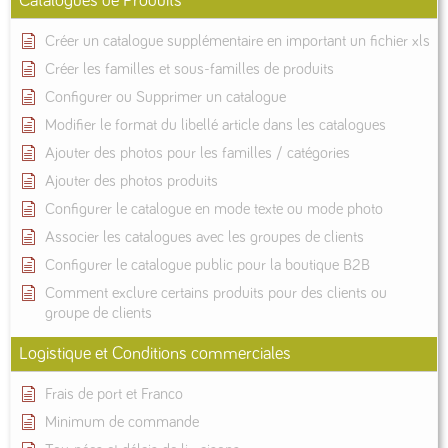
Catalogues de Produits
Créer un catalogue supplémentaire en important un fichier xls
Créer les familles et sous-familles de produits
Configurer ou Supprimer un catalogue
Modifier le format du libellé article dans les catalogues
Ajouter des photos pour les familles / catégories
Ajouter des photos produits
Configurer le catalogue en mode texte ou mode photo
Associer les catalogues avec les groupes de clients
Configurer le catalogue public pour la boutique B2B
Comment exclure certains produits pour des clients ou
groupe de clients
Logistique et Conditions commerciales
Frais de port et Franco
Minimum de commande