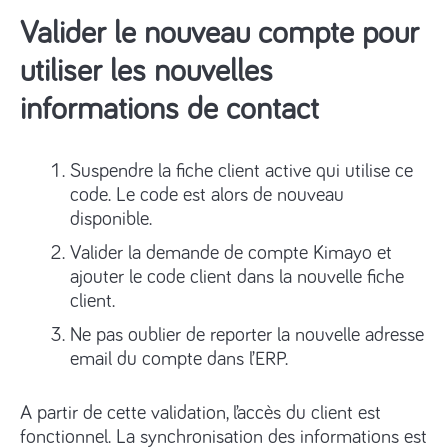
Valider le nouveau compte pour
utiliser les nouvelles
informations de contact
Suspendre la fiche client active qui utilise ce
code. Le code est alors de nouveau
disponible.
Valider la demande de compte Kimayo et
ajouter le code client dans la nouvelle fiche
client.
Ne pas oublier de reporter la nouvelle adresse
email du compte dans l’ERP.
A partir de cette validation, l’accès du client est
fonctionnel. La synchronisation des informations est