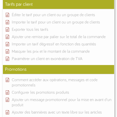
Tarifs par client
Éditer le tarif pour un client ou un groupe de clients
Importer le tarif pour un client ou un groupe de clients
Exporter tous les tarifs
Ajouter une remise par palier sur le total de la commande
Importer un tarif dégressif en fonction des quantités
Masquer les prix et le montant de la commande
Paramétrer un client en exonération de TVA
Promotions
Comment accéder aux opérations, messages et code
promotionnels
Configurer les promotions produits
Ajouter un message promotionnel pour la mise en avant d'un
produit
Ajouter des bannières avec un texte libre sur les articles