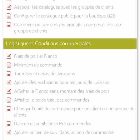
Associer les catalogues avec les groupes de clients
Configurer le catalogue public pour la boutique B2B
Comment exclure certains produits pour des clients ou
groupe de clients
Logistique et Conditions commerciales
Frais de port et Franco
Minimum de commande
Tournées et délais de livraisons
Ajouter des exclusions pour les jours de livraison
Afficher le Franco sans montant des frais de port
Afficher le poids total des commandes
Changer l'unité de commande pour un client ou un groupe de
clients
Date de disponibilité et Pré commandes
Ajouter un lien de suivi dans un bon de commande