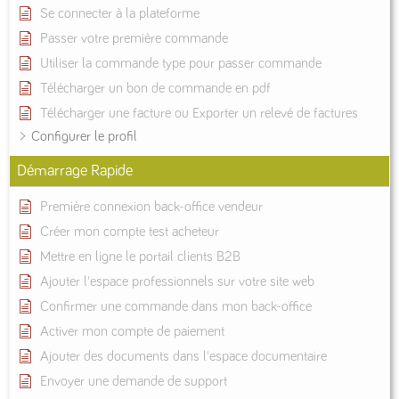
Se connecter à la plateforme
Passer votre première commande
Utiliser la commande type pour passer commande
Télécharger un bon de commande en pdf
Télécharger une facture ou Exporter un relevé de factures
Configurer le profil
Démarrage Rapide
Première connexion back-office vendeur
Créer mon compte test acheteur
Mettre en ligne le portail clients B2B
Ajouter l'espace professionnels sur votre site web
Confirmer une commande dans mon back-office
Activer mon compte de paiement
Ajouter des documents dans l'espace documentaire
Envoyer une demande de support