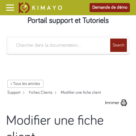
Demande de démo
Portail support et Tutoriels
Search
< Tous les articles
Support
Fiches Clients
Modifier une fiche client
Imrimer
Modifier une fiche