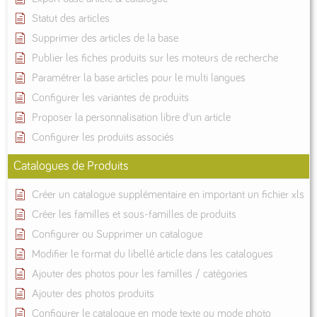
Statut des articles
Supprimer des articles de la base
Publier les fiches produits sur les moteurs de recherche
Paramétrer la base articles pour le multi langues
Configurer les variantes de produits
Proposer la personnalisation libre d'un article
Configurer les produits associés
Catalogues de Produits
Créer un catalogue supplémentaire en important un fichier xls
Créer les familles et sous-familles de produits
Configurer ou Supprimer un catalogue
Modifier le format du libellé article dans les catalogues
Ajouter des photos pour les familles / catégories
Ajouter des photos produits
Configurer le catalogue en mode texte ou mode photo