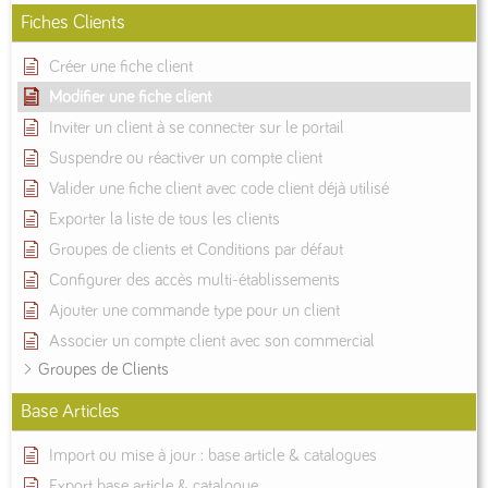
Fiches Clients
Créer une fiche client
Modifier une fiche client
Inviter un client à se connecter sur le portail
Suspendre ou réactiver un compte client
Valider une fiche client avec code client déjà utilisé
Exporter la liste de tous les clients
Groupes de clients et Conditions par défaut
Configurer des accès multi-établissements
Ajouter une commande type pour un client
Associer un compte client avec son commercial
Groupes de Clients
Base Articles
Import ou mise à jour : base article & catalogues
Export base article & catalogue