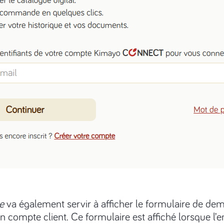
e
va également servir à afficher le formulaire de de
n compte client. Ce formulaire est affiché lorsque l’em