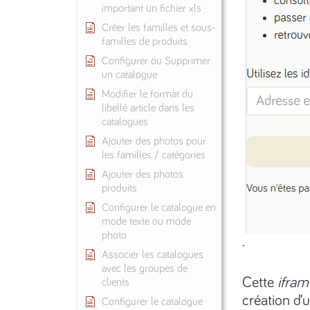
important un fichier xls
Créer les familles et sous-
familles de produits
Configurer ou Supprimer
un catalogue
Modifier le format du
libellé article dans les
catalogues
Ajouter des photos pour
les familles / catégories
Ajouter des photos
produits
Configurer le catalogue en
mode texte ou mode
photo
.
Associer les catalogues
avec les groupes de
Cette
ifram
clients
création d’u
Configurer le catalogue