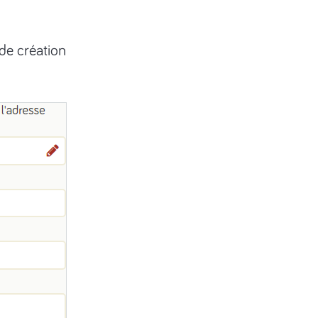
 de création