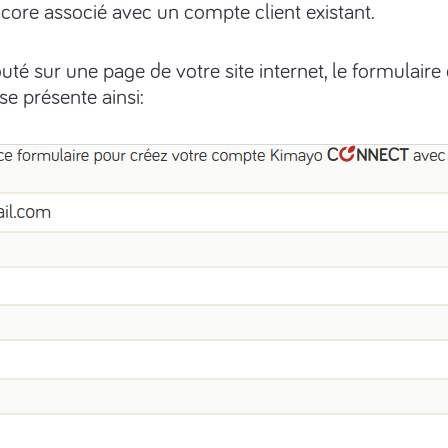
ncore associé avec un compte client existant.
outé sur une page de votre site internet, le formulaire
e présente ainsi: