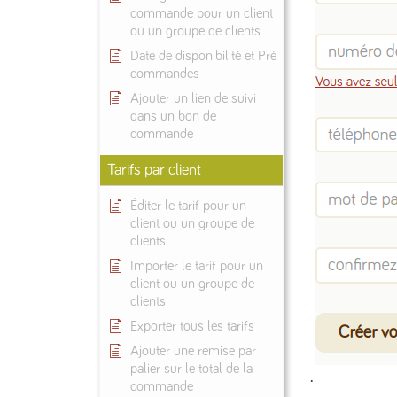
commande pour un client
ou un groupe de clients
Date de disponibilité et Pré
commandes
Ajouter un lien de suivi
dans un bon de
commande
Tarifs par client
Éditer le tarif pour un
client ou un groupe de
clients
Importer le tarif pour un
client ou un groupe de
clients
Exporter tous les tarifs
Ajouter une remise par
palier sur le total de la
.
commande