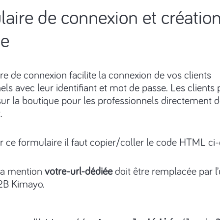
aire de connexion et créatio
e
re de connexion facilite la connexion de vos clients
els avec leur identifiant et mot de passe. Les clients
ur la boutique pour les professionnels directement d
.
r ce formulaire il faut copier/coller le code HTML ci
a mention
votre-url-dédiée
doit être remplacée par l’
2B Kimayo.